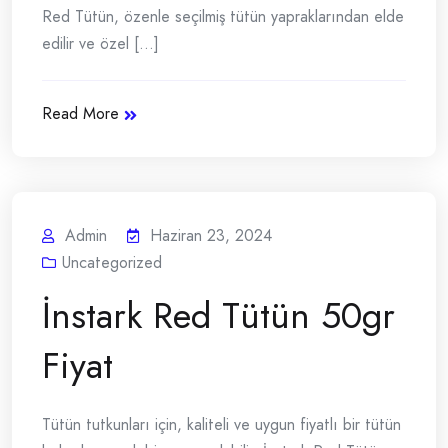
Red Tütün, özenle seçilmiş tütün yapraklarından elde
edilir ve özel [...]
Read More
Admin
Haziran 23, 2024
Uncategorized
İnstark Red Tütün 50gr
Fiyat
Tütün tutkunları için, kaliteli ve uygun fiyatlı bir tütün