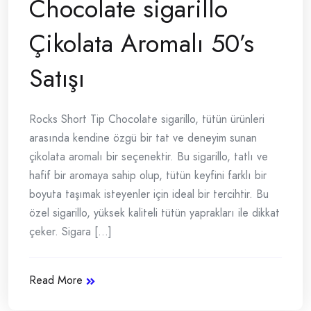
Chocolate sigarillo
Çikolata Aromalı 50’s
Satışı
Rocks Short Tip Chocolate sigarillo, tütün ürünleri
arasında kendine özgü bir tat ve deneyim sunan
çikolata aromalı bir seçenektir. Bu sigarillo, tatlı ve
hafif bir aromaya sahip olup, tütün keyfini farklı bir
boyuta taşımak isteyenler için ideal bir tercihtir. Bu
özel sigarillo, yüksek kaliteli tütün yaprakları ile dikkat
çeker. Sigara [...]
Read More