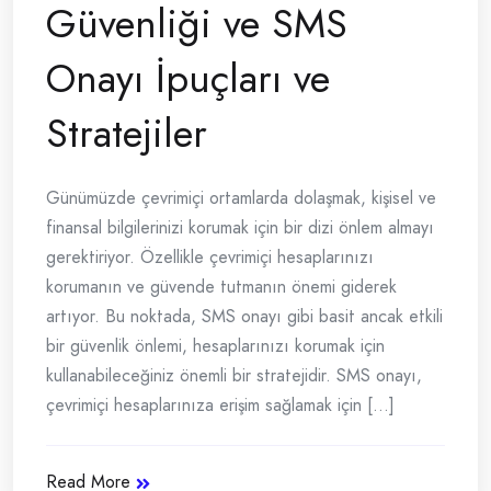
Güvenliği ve SMS
Onayı İpuçları ve
Stratejiler
Günümüzde çevrimiçi ortamlarda dolaşmak, kişisel ve
finansal bilgilerinizi korumak için bir dizi önlem almayı
gerektiriyor. Özellikle çevrimiçi hesaplarınızı
korumanın ve güvende tutmanın önemi giderek
artıyor. Bu noktada, SMS onayı gibi basit ancak etkili
bir güvenlik önlemi, hesaplarınızı korumak için
kullanabileceğiniz önemli bir stratejidir. SMS onayı,
çevrimiçi hesaplarınıza erişim sağlamak için [...]
Read More