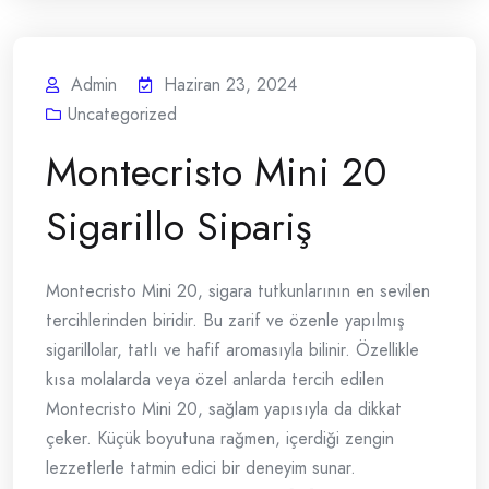
Admin
Haziran 23, 2024
Uncategorized
Montecristo Mini 20
Sigarillo Sipariş
Montecristo Mini 20, sigara tutkunlarının en sevilen
tercihlerinden biridir. Bu zarif ve özenle yapılmış
sigarillolar, tatlı ve hafif aromasıyla bilinir. Özellikle
kısa molalarda veya özel anlarda tercih edilen
Montecristo Mini 20, sağlam yapısıyla da dikkat
çeker. Küçük boyutuna rağmen, içerdiği zengin
lezzetlerle tatmin edici bir deneyim sunar.