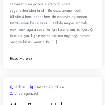
zamanların en gözde elektronik sigara
seçeneklerinden biridir. Bu eşsiz aromalı puff,
tüketiciyi hem lezzet hem de deneyim açısından
tatmin eden bir üründür. Özellikle meyve aromalı
elektronik sigara sevenler için tasarlanmıştır. İçerdiği
özel karışım, kişinin nefes aldıkça duyacağı meyve
bahçesi hissini yaratır. Bu [...]
Read More
Admin
Haziran 23, 2024
Uncategorized