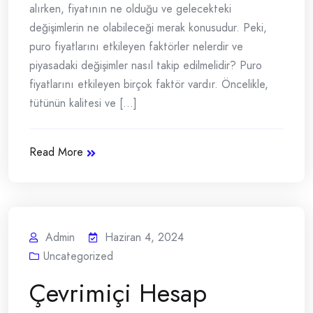
alırken, fiyatının ne olduğu ve gelecekteki
değişimlerin ne olabileceği merak konusudur. Peki,
puro fiyatlarını etkileyen faktörler nelerdir ve
piyasadaki değişimler nasıl takip edilmelidir? Puro
fiyatlarını etkileyen birçok faktör vardır. Öncelikle,
tütünün kalitesi ve [...]
Read More
Admin
Haziran 4, 2024
Uncategorized
Çevrimiçi Hesap