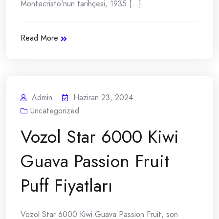
Montecristo'nun tarihçesi, 1935 [...]
Read More
Admin
Haziran 23, 2024
Uncategorized
Vozol Star 6000 Kiwi
Guava Passion Fruit
Puff Fiyatları
Vozol Star 6000 Kiwi Guava Passion Fruit, son