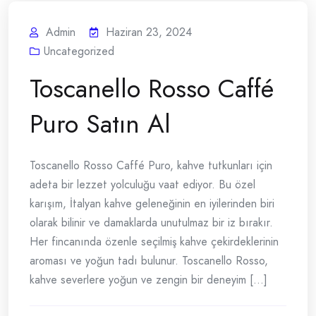
Admin
Haziran 23, 2024
Uncategorized
Toscanello Rosso Caffé
Puro Satın Al
Toscanello Rosso Caffé Puro, kahve tutkunları için
adeta bir lezzet yolculuğu vaat ediyor. Bu özel
karışım, İtalyan kahve geleneğinin en iyilerinden biri
olarak bilinir ve damaklarda unutulmaz bir iz bırakır.
Her fincanında özenle seçilmiş kahve çekirdeklerinin
aroması ve yoğun tadı bulunur. Toscanello Rosso,
kahve severlere yoğun ve zengin bir deneyim [...]