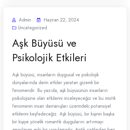
Admin
Haziran 22, 2024
Uncategorized
Aşk Büyüsü ve
Psikolojik Etkileri
Aşk büyüsü, insanların duygusal ve psikolojik
dünyalarında derin etkiler yaratan gizemli bir
fenomendir. Bu yazıda, aşk büyüsünün insanların
psikolojisine olan etkilerini inceleyeceğiz ve bu mistik
fenomenin insan davranışları üzerindeki potansiyel
etkilerini keşfedeceğiz. Aşk büyüsü, bir kişinin başka
bir kişiye yönelik romantik duygularını artırmayı
amaçlayan eski bir uygulamadır. Antik çağlardan beri