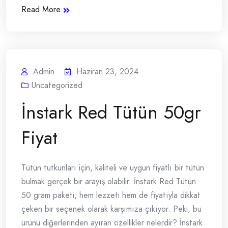
Read More
Admin
Haziran 23, 2024
Uncategorized
İnstark Red Tütün 50gr
Fiyat
Tütün tutkunları için, kaliteli ve uygun fiyatlı bir tütün
bulmak gerçek bir arayış olabilir. İnstark Red Tütün
50 gram paketi, hem lezzeti hem de fiyatıyla dikkat
çeken bir seçenek olarak karşımıza çıkıyor. Peki, bu
ürünü diğerlerinden ayıran özellikler nelerdir? İnstark