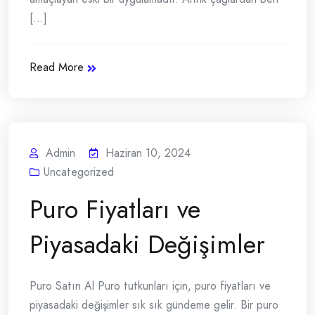
[...]
Read More
Admin
Haziran 10, 2024
Uncategorized
Puro Fiyatları ve
Piyasadaki Değişimler
Puro Satın Al Puro tutkunları için, puro fiyatları ve
piyasadaki değişimler sık sık gündeme gelir. Bir puro