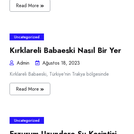
Tercan Depreme Dayanıklı Mı
Read More
Admin
Ağustos 21, 2023
Uncategorized
Antalya Kemer Paketleme İş İlanları
Uncategorized
Kırklareli Babaeski Nasıl Bir Yer
Admin
Ağustos 18, 2023
Kırklareli Babaeski, Türkiye'nin Trakya bölgesinde
Read More
Uncategorized
Erzurum Uzundere Su Kesintisi