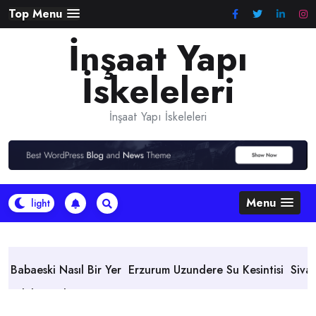
Skip
Top Menu
to
İnşaat Yapı
content
İskeleleri
İnşaat Yapı İskeleleri
Menu
Babaeski Nasıl Bir Yer
Erzurum Uzundere Su Kesintisi
Sivas Ha
deki yazıları
ilmiyor.