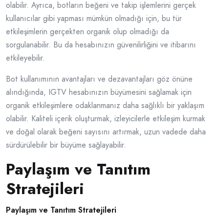
olabilir. Ayrıca, botların beğeni ve takip işlemlerini gerçek
kullanıcılar gibi yapması mümkün olmadığı için, bu tür
etkileşimlerin gerçekten organik olup olmadığı da
sorgulanabilir. Bu da hesabınızın güvenilirliğini ve itibarını
etkileyebilir.
Bot kullanımının avantajları ve dezavantajları göz önüne
alındığında, IGTV hesabınızın büyümesini sağlamak için
organik etkileşimlere odaklanmanız daha sağlıklı bir yaklaşım
olabilir. Kaliteli içerik oluşturmak, izleyicilerle etkileşim kurmak
ve doğal olarak beğeni sayısını artırmak, uzun vadede daha
sürdürülebilir bir büyüme sağlayabilir.
Paylaşım ve Tanıtım
Stratejileri
Paylaşım ve Tanıtım Stratejileri