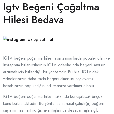
Igtv Beğeni Çoğaltma
Hilesi Bedava
IGTV beğeni çoğaltma hilesi, son zamanlarda popüler olan ve
Instagram kullanıcılarının IGTV videolarında beğeni sayısını
artırmak için kullandığı bir yöntemdir. Bu hile, IGTV’deki
videolarınızın daha fazla beğeni almasını sağlayarak
hesabınızın popülerliğini artırmanıza yardımcı olabilir.
IGTV beğeni çoğaltma hilesi hakkında konuşulacak birçok
konu bulunmaktadır. Bu yöntemlerin nasıl çalıştığı, beğeni
sayısını nasıl artırdığı, avantajları ve dezavantajları gibi