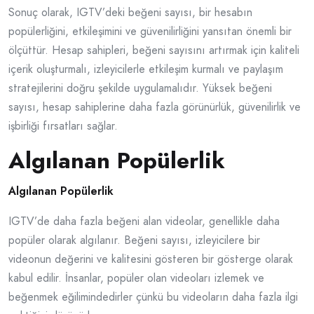
Sonuç olarak, IGTV’deki beğeni sayısı, bir hesabın
popülerliğini, etkileşimini ve güvenilirliğini yansıtan önemli bir
ölçüttür. Hesap sahipleri, beğeni sayısını artırmak için kaliteli
içerik oluşturmalı, izleyicilerle etkileşim kurmalı ve paylaşım
stratejilerini doğru şekilde uygulamalıdır. Yüksek beğeni
sayısı, hesap sahiplerine daha fazla görünürlük, güvenilirlik ve
işbirliği fırsatları sağlar.
Algılanan Popülerlik
Algılanan Popülerlik
IGTV’de daha fazla beğeni alan videolar, genellikle daha
popüler olarak algılanır. Beğeni sayısı, izleyicilere bir
videonun değerini ve kalitesini gösteren bir gösterge olarak
kabul edilir. İnsanlar, popüler olan videoları izlemek ve
beğenmek eğilimindedirler çünkü bu videoların daha fazla ilgi