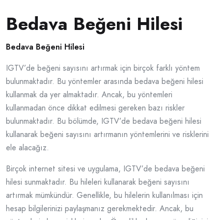
Bedava Beğeni Hilesi
Bedava Beğeni Hilesi
IGTV’de beğeni sayısını artırmak için birçok farklı yöntem
bulunmaktadır. Bu yöntemler arasında bedava beğeni hilesi
kullanmak da yer almaktadır. Ancak, bu yöntemleri
kullanmadan önce dikkat edilmesi gereken bazı riskler
bulunmaktadır. Bu bölümde, IGTV’de bedava beğeni hilesi
kullanarak beğeni sayısını artırmanın yöntemlerini ve risklerini
ele alacağız.
Birçok internet sitesi ve uygulama, IGTV’de bedava beğeni
hilesi sunmaktadır. Bu hileleri kullanarak beğeni sayısını
artırmak mümkündür. Genellikle, bu hilelerin kullanılması için
hesap bilgilerinizi paylaşmanız gerekmektedir. Ancak, bu