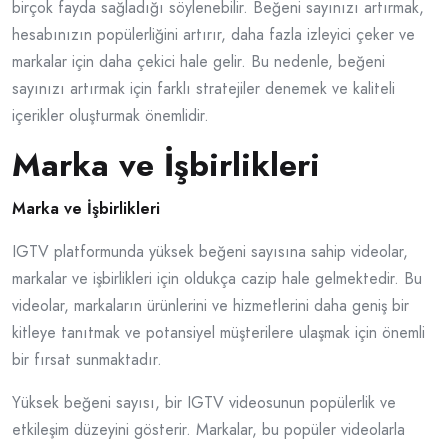
birçok fayda sağladığı söylenebilir. Beğeni sayınızı artırmak,
hesabınızın popülerliğini artırır, daha fazla izleyici çeker ve
markalar için daha çekici hale gelir. Bu nedenle, beğeni
sayınızı artırmak için farklı stratejiler denemek ve kaliteli
içerikler oluşturmak önemlidir.
Marka ve İşbirlikleri
Marka ve İşbirlikleri
IGTV platformunda yüksek beğeni sayısına sahip videolar,
markalar ve işbirlikleri için oldukça cazip hale gelmektedir. Bu
videolar, markaların ürünlerini ve hizmetlerini daha geniş bir
kitleye tanıtmak ve potansiyel müşterilere ulaşmak için önemli
bir fırsat sunmaktadır.
Yüksek beğeni sayısı, bir IGTV videosunun popülerlik ve
etkileşim düzeyini gösterir. Markalar, bu popüler videolarla