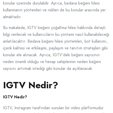
konular üzerinde durulabilir. Ayrıca, bedava beğeni hilesi
kullanmanın yöntemleri ve riskleri de bu konular arasında yer
almaktadır.
Bu makalede, IGTV beğeni çoğaltma hilesi hakkında detaylı
bilgi verilecek ve kullanıcıların bu yöntemi nasıl kullanabileceği
anlatılacaktır. Bedava beğeni hilesi yöntemleri, bot kullanımı,
içerik kalitesi ve etkileşimi, paylaşım ve tanıtım stratejileri gibi
konular ele alınacak. Ayrıca, IGTV’deki beğeni sayısının
neden önemli olduğu ve hesap sahiplerinin neden beğeni
sayısını artırmak istediği gibi konular da açıklanacak.
IGTV Nedir?
IGTV Nedir?
IGTV, Instagram tarafından sunulan bir video platformudur.