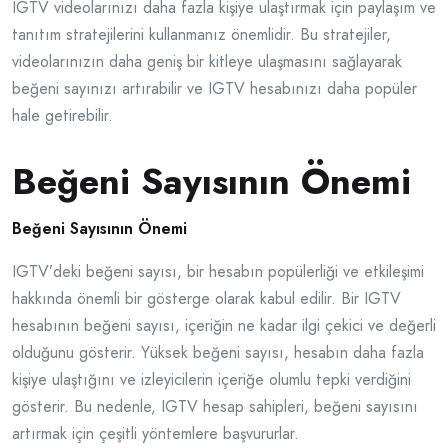
IGTV videolarınızı daha fazla kişiye ulaştırmak için paylaşım ve
tanıtım stratejilerini kullanmanız önemlidir. Bu stratejiler,
videolarınızın daha geniş bir kitleye ulaşmasını sağlayarak
beğeni sayınızı artırabilir ve IGTV hesabınızı daha popüler
hale getirebilir.
Beğeni Sayısının Önemi
Beğeni Sayısının Önemi
IGTV’deki beğeni sayısı, bir hesabın popülerliği ve etkileşimi
hakkında önemli bir gösterge olarak kabul edilir. Bir IGTV
hesabının beğeni sayısı, içeriğin ne kadar ilgi çekici ve değerli
olduğunu gösterir. Yüksek beğeni sayısı, hesabın daha fazla
kişiye ulaştığını ve izleyicilerin içeriğe olumlu tepki verdiğini
gösterir. Bu nedenle, IGTV hesap sahipleri, beğeni sayısını
artırmak için çeşitli yöntemlere başvururlar.