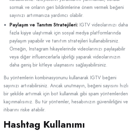
sormak ve onların geri bildirimlerine önem vermek beğeni
sayınızı artırmanıza yardımcı olabilir.
Paylaşım ve Tanıtım Stratejileri:
IGTV videolarınızı daha
fazla kişiye ulaştırmak için sosyal medya platformlarında
paylaşım yapabilir ve tanıtım stratejileri kullanabilirsiniz.
Örneğin, Instagram hikayelerinde videolarınızı paylaşabilir
veya diğer influencerlarla işbirliği yaparak videolarınızın
daha geniş bir kitleye ulaşmasını sağlayabilirsiniz.
Bu yöntemlerin kombinasyonunu kullanarak IGTV beğeni
sayınızı artırabilirsiniz. Ancak unutmayın, beğeni sayısını hızlı
bir şekilde artırmak için bot kullanmak gibi spam yöntemlerden
kaçınmalısınız. Bu tür yöntemler, hesabınızın güvenilirliğini ve
itibarını riske atabilir.
Hashtag Kullanımı