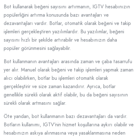
Bot kullanarak beğeni sayısını artırmanın, IGTV hesabınızın
popülerliğini artırma konusunda bazı avantajları ve
dezavantajları vardır. Botlar, otomatik olarak beğeni ve takip
işlemleri gerçekleştiren yazılımlardır. Bu yazılımlar, beğeni
sayısını hızlı bir şekilde artırabilir ve hesabınızın daha
popüler görünmesini sağlayabilir.
Bot kullanmanın avantajları arasında zaman ve çaba tasarrufu
yer alır. Manuel olarak beğeni ve takip işlemleri yapmak zaman
alıcı olabilirken, botlar bu işlemleri otomatik olarak
gerçekleştirir ve size zaman kazandırır. Ayrıca, botlar
genellikle sürekli olarak aktif olabilir, bu da beğeni sayısının
sürekli olarak artmasını sağlar.
Öte yandan, bot kullanmanın bazı dezavantajları da vardır.
Botların kullanımı, IGTV’nin hizmet koşullarına aykırı olabilir ve
hesabınızın askıya alınmasına veya yasaklanmasına neden