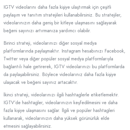
IGTV videolarını daha fazla kişiye ulaştırmak için çeşitli
paylaşım ve tanıtım stratejileri kullanabilirsiniz. Bu stratejiler,
videolarınızın daha geniş bir kitleye ulaşmasını sağlayarak
beğeni sayınızı artırmanıza yardımcı olabilir.
Birinci strateji, videolarınızı diğer sosyal medya
platformlarında paylaşmaktır. Instagram hesabınızı Facebook,
Twitter veya diğer popüler sosyal medya platformlarıyla
bağlantılı hale getirerek, IGTV videolarınızı bu platformlarda
da paylaşabilirsiniz. Böylece videolarınız daha fazla kişiye
ulaşacak ve beğeni sayınız artacaktır.
İkinci strateji, videolarınızı ilgili hashtaglerle etiketlemektir.
IGTV’de hashtagler, videolarınızın keşfedilmesini ve daha
fazla kişiye ulaşmasını sağlar. İlgili ve popüler hashtagleri
kullanarak, videolarınızın daha yüksek görünürlük elde
etmesini sağlayabilirsiniz.