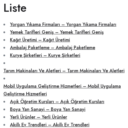
Liste
Yorgan Yıkama Firmaları – Yorgan Yıkama Firmaları
Yemek Tarifleri Geniş – Yemek Tarifleri Geniş
Kağıt Üretimi – Kağıt Üretimi
Ambalaj Paketleme – Ambalaj Paketleme
Kurye Şirketleri – Kurye Şirketleri
Tarım Makinaları Ve Aletleri – Tarım Makinaları Ve Aletleri
Mobil Uygulama Geliştirme Hizmetleri – Mobil Uygulama
Geliştirme Hizmetleri
Açık Öğretim Kursları – Açık Öğretim Kursları
Boya Yan Sanayi – Boya Yan Sanayi
Yerli Ürünler – Yerli Ürünler
Akıllı Ev Trendleri – Akıllı Ev Trendleri