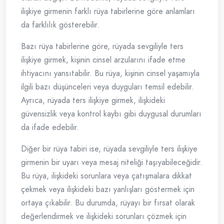
ilişkiye girmenin farklı rüya tabirlerine göre anlamları
da farklılık gösterebilir.
Bazı rüya tabirlerine göre, rüyada sevgiliyle ters
ilişkiye girmek, kişinin cinsel arzularını ifade etme
ihtiyacını yansıtabilir. Bu rüya, kişinin cinsel yaşamıyla
ilgili bazı düşünceleri veya duyguları temsil edebilir.
Ayrıca, rüyada ters ilişkiye girmek, ilişkideki
güvensizlik veya kontrol kaybı gibi duygusal durumları
da ifade edebilir.
Diğer bir rüya tabiri ise, rüyada sevgiliyle ters ilişkiye
girmenin bir uyarı veya mesaj niteliği taşıyabileceğidir.
Bu rüya, ilişkideki sorunlara veya çatışmalara dikkat
çekmek veya ilişkideki bazı yanlışları göstermek için
ortaya çıkabilir. Bu durumda, rüyayı bir fırsat olarak
değerlendirmek ve ilişkideki sorunları çözmek için