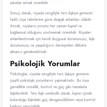
adımlar atmak önemlidir.
Sonuç olarak, rüyada sevgiliyle ters ilişkiye girmenin
farklı rüya tabirlerine göre değişik anlamları olabilir.
Ancak, rüyaların yorumu her zaman kişisel ve
bağlamsal olduğunu unutmamak önemlidir. Rüyaları
anlamlandırmak için kendi duygusal durumunuzu, ilişki
durumunuzu ve yaşadığınız deneyimleri dikkate
almanız gerekmektedir.
Psikolojik Yorumlar
Psikologlar, rüyada sevgiliyle ters ilişkiye girmenin
çeşitli psikolojik yorumlarını yapmaktadır. Bu rüya
genellikle cinsellik, kontrol ve güç gibi temalarla
ilişkilendirilir. Ters ilişki sembolik olarak, kişinin içinde
bulunduğu ilişkideki güç dengesizliklerini veya kontrol
kaybını yansıtabilir.