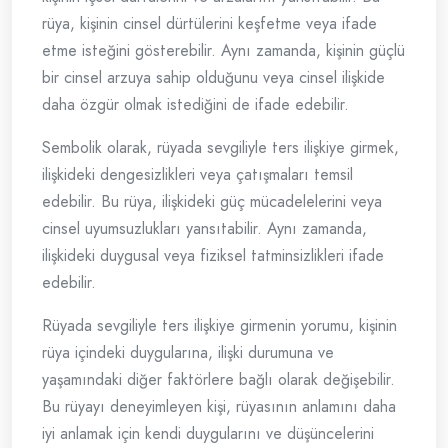
rüya, kişinin cinsel dürtülerini keşfetme veya ifade
etme isteğini gösterebilir. Aynı zamanda, kişinin güçlü
bir cinsel arzuya sahip olduğunu veya cinsel ilişkide
daha özgür olmak istediğini de ifade edebilir.
Sembolik olarak, rüyada sevgiliyle ters ilişkiye girmek,
ilişkideki dengesizlikleri veya çatışmaları temsil
edebilir. Bu rüya, ilişkideki güç mücadelelerini veya
cinsel uyumsuzlukları yansıtabilir. Aynı zamanda,
ilişkideki duygusal veya fiziksel tatminsizlikleri ifade
edebilir.
Rüyada sevgiliyle ters ilişkiye girmenin yorumu, kişinin
rüya içindeki duygularına, ilişki durumuna ve
yaşamındaki diğer faktörlere bağlı olarak değişebilir.
Bu rüyayı deneyimleyen kişi, rüyasının anlamını daha
iyi anlamak için kendi duygularını ve düşüncelerini