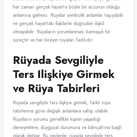
her zaman gerçek hayatta böyle bir arzunun olduğu
anlamına gelmez. Rüyalar sembolik anlamlar taşıyabilir
ve gerçek hayattaki ilişkilerle doğrudan ilişkili
olmayabilir. Rüyaların yorumlanması karmaşık bir
süreçtir ve her bireyin rüyaları farklıdır.
Rüyada Sevgiliyle
Ters Ilişkiye Girmek
ve Rüya Tabirleri
Rüyada sevgiliyle ters ilişkiye girmek, farklı rüya
tabirlerine göre değişik anlamlara sahip olabilir.
Rüyaların yorumu genellikle kişinin yaşadığı
deneyimlere, duygusal durumuna ve bilinçaltına bağlı
olarak değişir. Bu nedenle, rüyada sevgiliyle ters