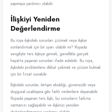
yapmaya yardımcı olabilir.
İlişkiyi Yeniden
Değerlendirme
Bu rüya ilişkideki sorunları çözmek veya ilişkiyi
sonlandırmak için bir uyarı olabilir mi? Rüyada
sevgiliyle ters ilişkiye girmek, genellikle gerçek
hayatta yaşanan sorunları ifade edebilir. Bu rüya,
ilişkideki problemlere dikkat çekmek ve çözüm bulmak
için bir fırsat sunabilir.
İlişkideki sorunlar, iletişim eksikliği, güvensizlik veya
duygusal uzaklaşma gibi farklı nedenlere dayanabilir.
Rüyada yaşanan ters ilişki, bu sorunların farkına
varmanızı sağlayabilir ve ilişkinizi yeniden
değerlendirmenize yardımcı olabilir.