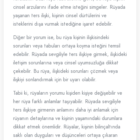
cinsel arzularını ifade etme isteğini simgeler. Rüyada
yaşanan ters ilişki, kişinin cinsel dürtülerini ve
isteklerini dışa vurmak istediğine işaret edebilir.
Diğer bir yorum ise, bu rüya kişinin ilişkisindeki
sorunları veya tabuları ortaya koyma isteğini temsil
edebilir. Rüyada sevgiliyle ters ilişkiye girmek, ilişkideki
iletişim sorunlarına veya cinsel uyumsuzluğa dikkat
çekebilir. Bu rüya, ilişkideki sorunları çözmek veya
ilişkiyi sonlandırmak için bir uyarı olabilir.
Tabii ki, rüyaların yorumu kişiden kişiye değişebilir ve
her rüya farklı anlamlar taşıyabilir. Rüyada sevgiliyle
ters ilişkiye girmenin anlamını daha iyi anlamak için
rüyanın detaylarına ve kişinin yaşamındaki durumlara
dikkat etmek önemlidir. Rüyalar, kişinin bilinçaltında
saklı olan duyguları ve düşünceleri ortaya çıkaran