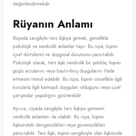
değerlendirmelidir.
Rüyanın Anlamı
Rüyada sevgiliyle ters ilişkiye girmek, genellikle
psikolojik ve sembolik anlamlar taşır. Bu rüya, kişinin
içsel dürtülerini ve duygusal durumunu yansıtabilir.
Psikolojik olarak, ters ilişki sembolik bir şekilde, kişinin
güçlü arzularını veya bastırılmış duygularını ifade
etmesini temsil edebilir. Bu rüya, kişinin cinsellikle ilgili
konularla ilgili karmaşık duyguları olduğunu veya içsel
çatışmalar yaşadığını gösterebilir.
Ayrıca, rüyada sevgiliyle ters ilişkiye girmenin
sembolik anlamları da olabilir. Bu rüya, kişinin
ilişkisindeki dengesizlikleri veya güvensizlikleri
yansıtabilir. Ters ilişki, kişinin sevgilisiyle olan ilişkisinde