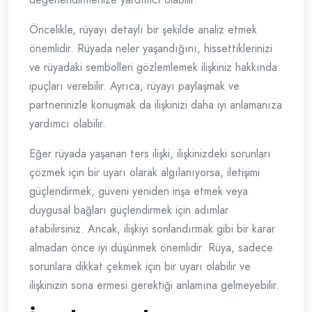
Öncelikle, rüyayı detaylı bir şekilde analiz etmek
önemlidir. Rüyada neler yaşandığını, hissettiklerinizi
ve rüyadaki sembolleri gözlemlemek ilişkiniz hakkında
ipuçları verebilir. Ayrıca, rüyayı paylaşmak ve
partnerinizle konuşmak da ilişkinizi daha iyi anlamanıza
yardımcı olabilir.
Eğer rüyada yaşanan ters ilişki, ilişkinizdeki sorunları
çözmek için bir uyarı olarak algılanıyorsa, iletişimi
güçlendirmek, güveni yeniden inşa etmek veya
duygusal bağları güçlendirmek için adımlar
atabilirsiniz. Ancak, ilişkiyi sonlandırmak gibi bir karar
almadan önce iyi düşünmek önemlidir. Rüya, sadece
sorunlara dikkat çekmek için bir uyarı olabilir ve
ilişkinizin sona ermesi gerektiği anlamına gelmeyebilir.