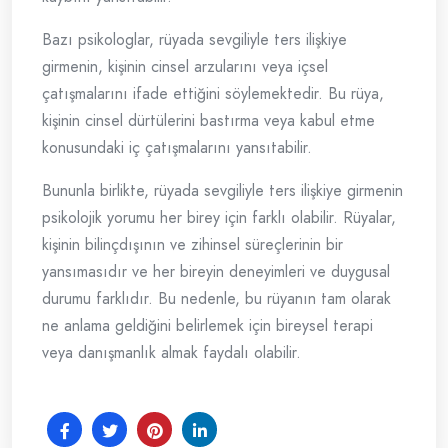
Bazı psikologlar, rüyada sevgiliyle ters ilişkiye
girmenin, kişinin cinsel arzularını veya içsel
çatışmalarını ifade ettiğini söylemektedir. Bu rüya,
kişinin cinsel dürtülerini bastırma veya kabul etme
konusundaki iç çatışmalarını yansıtabilir.
Bununla birlikte, rüyada sevgiliyle ters ilişkiye girmenin
psikolojik yorumu her birey için farklı olabilir. Rüyalar,
kişinin bilinçdışının ve zihinsel süreçlerinin bir
yansımasıdır ve her bireyin deneyimleri ve duygusal
durumu farklıdır. Bu nedenle, bu rüyanın tam olarak
ne anlama geldiğini belirlemek için bireysel terapi
veya danışmanlık almak faydalı olabilir.