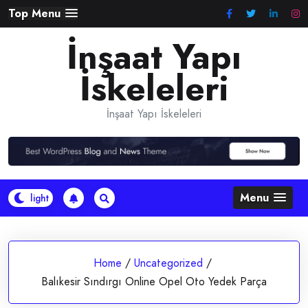
Skip
Top Menu
to
İnşaat Yapı
content
İskeleleri
İnşaat Yapı İskeleleri
Menu
Home
/
Uncategorized
/
Balıkesir Sındırgı Online Opel Oto Yedek Parça