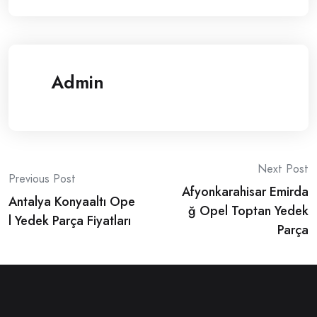
Admin
Post
Next Post
Previous Post
Afyonkarahisar Emirda
navigation
Antalya Konyaaltı Ope
ğ Opel Toptan Yedek
l Yedek Parça Fiyatları
Parça