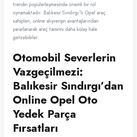
trendin popülerleşmesinde önemli bir rol
oynamaktadır. Balıkesir Sındırgı'lı Opel araç
sahipleri, online alışverişin avantajlarından
yararlanarak araç tamirini daha kolay hale
getirebilirler.
Otomobil Severlerin
Vazgeçilmezi:
Balıkesir Sındırgı’dan
Online Opel Oto
Yedek Parça
Fırsatları