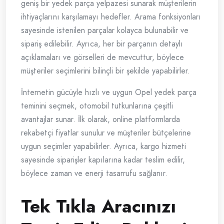
geniş bir yedek parça yelpazesi sunarak müşterilerin
ihtiyaçlarını karşılamayı hedefler. Arama fonksiyonları
sayesinde istenilen parçalar kolayca bulunabilir ve
sipariş edilebilir. Ayrıca, her bir parçanın detaylı
açıklamaları ve görselleri de mevcuttur, böylece
müşteriler seçimlerini bilinçli bir şekilde yapabilirler.
İnternetin gücüyle hızlı ve uygun Opel yedek parça
teminini seçmek, otomobil tutkunlarına çeşitli
avantajlar sunar. İlk olarak, online platformlarda
rekabetçi fiyatlar sunulur ve müşteriler bütçelerine
uygun seçimler yapabilirler. Ayrıca, kargo hizmeti
sayesinde siparişler kapılarına kadar teslim edilir,
böylece zaman ve enerji tasarrufu sağlanır.
Tek Tıkla Aracınızı