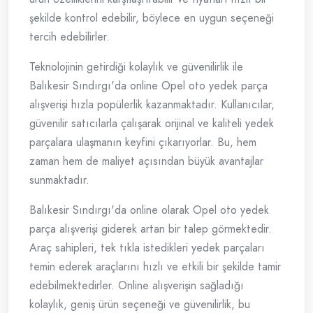
şekilde kontrol edebilir, böylece en uygun seçeneği
tercih edebilirler.
Teknolojinin getirdiği kolaylık ve güvenilirlik ile
Balıkesir Sındırgı'da online Opel oto yedek parça
alışverişi hızla popülerlik kazanmaktadır. Kullanıcılar,
güvenilir satıcılarla çalışarak orijinal ve kaliteli yedek
parçalara ulaşmanın keyfini çıkarıyorlar. Bu, hem
zaman hem de maliyet açısından büyük avantajlar
sunmaktadır.
Balıkesir Sındırgı'da online olarak Opel oto yedek
parça alışverişi giderek artan bir talep görmektedir.
Araç sahipleri, tek tıkla istedikleri yedek parçaları
temin ederek araçlarını hızlı ve etkili bir şekilde tamir
edebilmektedirler. Online alışverişin sağladığı
kolaylık, geniş ürün seçeneği ve güvenilirlik, bu