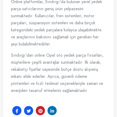
Online platformlar, Sındırgı'da bulunan yerel yedek
parça satıcılarının geniş ürün yelpazesini
sunmaktadır. Kullanıcılar, fren sistemleri, motor
parçaları, süspansiyon sistemleri ve daha birçok
kategorideki yedek parçalara kolayca ulaşabilmekte
ve araçlarının bakımını sağlamak için gereken her
şeyi bulabilmektedirler.
Sındırgı'dan online Opel oto yedek parça fırsatları,
müşterilere çeşitli avantajlar sunmaktadır. İlk olarak,
rekabetçi fiyatlar sayesinde bütçe dostu alışveriş
imkanı elde ederler. Ayrıca, güvenli ödeme
yöntemleri ve hızlı teslimat seçenekleriyle zaman ve
enerjiden tasarruf etmelerini sağlamaktadır.