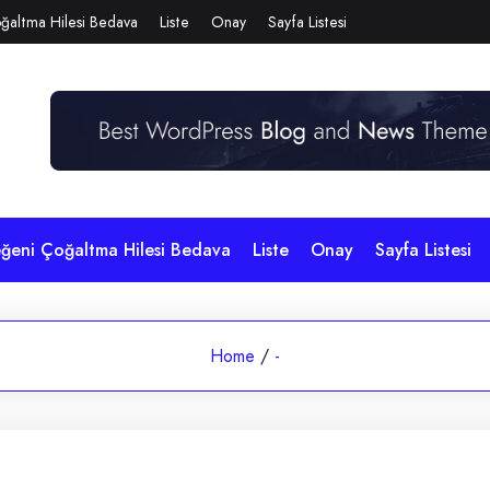
ğaltma Hilesi Bedava
Liste
Onay
Sayfa Listesi
eğeni Çoğaltma Hilesi Bedava
Liste
Onay
Sayfa Listesi
Home
/
-