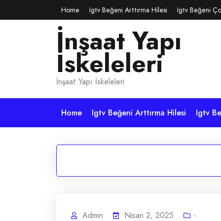
Skip
Home
Igtv Beğeni Arttırma Hilesi
Igtv Beğeni Ço
to
İnşaat Yapı
content
İskeleleri
İnşaat Yapı İskeleleri
Home
Igtv Beğeni Arttırma Hilesi
Igtv B
Admin
Nisan 2, 2025
-