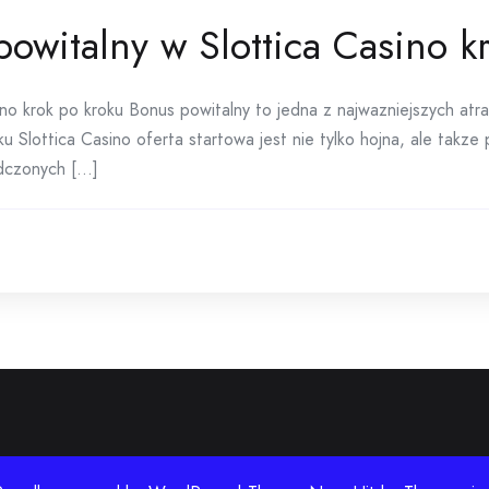
owitalny w Slottica Casino k
no krok po kroku Bonus powitalny to jedna z najwazniejszych atra
 Slottica Casino oferta startowa jest nie tylko hojna, ale takze 
czonych [...]