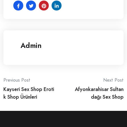
Admin
Post
Previous Post
Next Post
Kayseri Sex Shop Eroti
Afyonkarahisar Sultan
navigation
k Shop Ürünleri
dağı Sex Shop