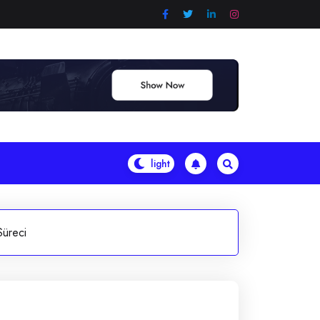
Süreci