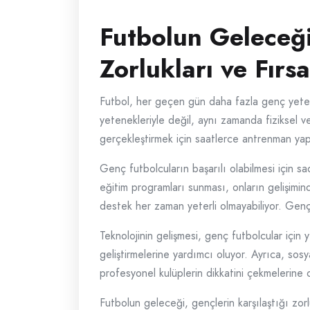
Futbolun Geleceği
Zorlukları ve Fırsa
Futbol, her geçen gün daha fazla genç yete
yetenekleriyle değil, aynı zamanda fiziksel v
gerçekleştirmek için saatlerce antrenman yap
Genç futbolcuların başarılı olabilmesi için sa
eğitim programları sunması, onların gelişimin
destek her zaman yeterli olmayabiliyor. Genç
Teknolojinin gelişmesi, genç futbolcular için y
geliştirmelerine yardımcı oluyor. Ayrıca, sosy
profesyonel kulüplerin dikkatini çekmelerine 
Futbolun geleceği, gençlerin karşılaştığı zor