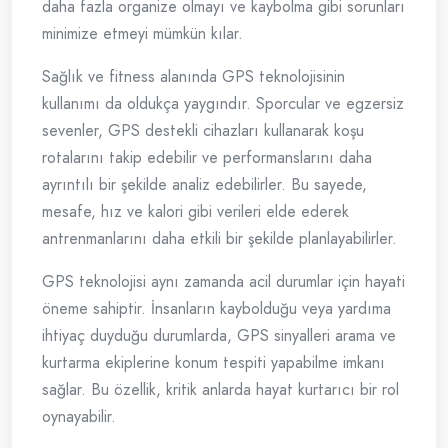
daha fazla organize olmayı ve kaybolma gibi sorunları
minimize etmeyi mümkün kılar.
Sağlık ve fitness alanında GPS teknolojisinin
kullanımı da oldukça yaygındır. Sporcular ve egzersiz
sevenler, GPS destekli cihazları kullanarak koşu
rotalarını takip edebilir ve performanslarını daha
ayrıntılı bir şekilde analiz edebilirler. Bu sayede,
mesafe, hız ve kalori gibi verileri elde ederek
antrenmanlarını daha etkili bir şekilde planlayabilirler.
GPS teknolojisi aynı zamanda acil durumlar için hayati
öneme sahiptir. İnsanların kaybolduğu veya yardıma
ihtiyaç duyduğu durumlarda, GPS sinyalleri arama ve
kurtarma ekiplerine konum tespiti yapabilme imkanı
sağlar. Bu özellik, kritik anlarda hayat kurtarıcı bir rol
oynayabilir.