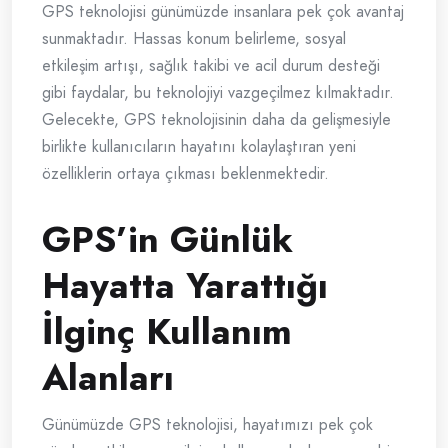
GPS teknolojisi günümüzde insanlara pek çok avantaj
sunmaktadır. Hassas konum belirleme, sosyal
etkileşim artışı, sağlık takibi ve acil durum desteği
gibi faydalar, bu teknolojiyi vazgeçilmez kılmaktadır.
Gelecekte, GPS teknolojisinin daha da gelişmesiyle
birlikte kullanıcıların hayatını kolaylaştıran yeni
özelliklerin ortaya çıkması beklenmektedir.
GPS’in Günlük
Hayatta Yarattığı
İlginç Kullanım
Alanları
Günümüzde GPS teknolojisi, hayatımızı pek çok