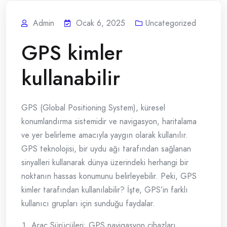
Admin
Ocak 6, 2025
Uncategorized
GPS kimler
kullanabilir
GPS (Global Positioning System), küresel
konumlandırma sistemidir ve navigasyon, haritalama
ve yer belirleme amacıyla yaygın olarak kullanılır.
GPS teknolojisi, bir uydu ağı tarafından sağlanan
sinyalleri kullanarak dünya üzerindeki herhangi bir
noktanın hassas konumunu belirleyebilir. Peki, GPS
kimler tarafından kullanılabilir? İşte, GPS’in farklı
kullanıcı grupları için sunduğu faydalar.
Araç Sürücüleri: GPS navigasyon cihazları,