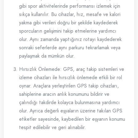
gibi spor aktivitelerinde performansı izlemek için
sıkça kullanılır. Bu cihazlar, hız, mesafe ve kalori
yakma gibi verileri doğru bir şekilde kaydederek
sporcuların gelişimini takip etmelerine yardımcı
olur. Aynı zamanda yaptığınız rotayı kaydederek
sonraki seferlerde aynı parkuru tekrarlamak veya
paylaşmak da mümkün olur.
Hırsızlık Önlemede: GPS, araç takip sistemleri ve
izleme cihazları ile hırsızlık önlemede etkili bir rol
oynar. Araçlara yerleştirilen GPS takip cihazları,
sahiplerine aracın anlık konumunu bildirir ve
çalındığı takdirde kolayca bulunmasına yardımcı
olur. Ayrıca değerli eşyaların üzerine takılan GPS
etiketler sayesinde, kaybedilen bir eşyanın konumu
tespit edilebilir ve geri alınabilir.