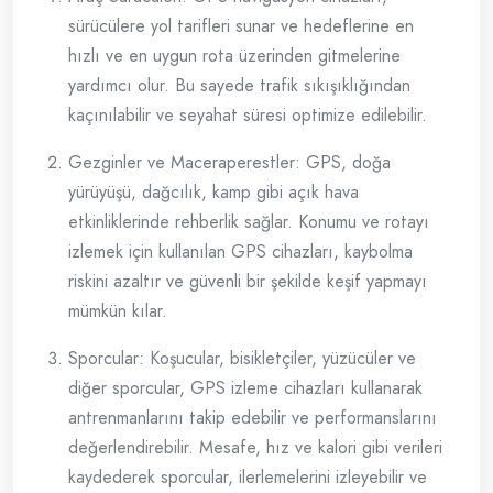
sürücülere yol tarifleri sunar ve hedeflerine en
hızlı ve en uygun rota üzerinden gitmelerine
yardımcı olur. Bu sayede trafik sıkışıklığından
kaçınılabilir ve seyahat süresi optimize edilebilir.
Gezginler ve Maceraperestler: GPS, doğa
yürüyüşü, dağcılık, kamp gibi açık hava
etkinliklerinde rehberlik sağlar. Konumu ve rotayı
izlemek için kullanılan GPS cihazları, kaybolma
riskini azaltır ve güvenli bir şekilde keşif yapmayı
mümkün kılar.
Sporcular: Koşucular, bisikletçiler, yüzücüler ve
diğer sporcular, GPS izleme cihazları kullanarak
antrenmanlarını takip edebilir ve performanslarını
değerlendirebilir. Mesafe, hız ve kalori gibi verileri
kaydederek sporcular, ilerlemelerini izleyebilir ve