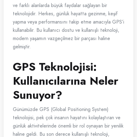
ve farklı alanlarda büyük faydalar sağlayan bir
teknolojidir. Herkes, günlük hayatta gezinme, keşif
yapma veya performansını takip etme amacıyla GPS’i
kullanabilir. Bu kullanıcı dostu ve kullanışlı teknoloji,
modern yaşamın vazgeçilmez bir parçası haline
gelmiştir.
GPS Teknolojisi:
Kullanıcılarına Neler
Sunuyor?
Günümüzde GPS (Global Positioning System)
teknolojisi, pek çok insanın hayatını kolaylaştıran ve
günlük aktivitelerinde önemli bir rol oynayan bir yenilik
haline geldi. Bu son derece kullanışlı teknoloji,