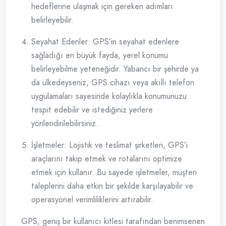
hedeflerine ulaşmak için gereken adımları
belirleyebilir.
Seyahat Edenler: GPS’in seyahat edenlere
sağladığı en büyük fayda, yerel konumu
belirleyebilme yeteneğidir. Yabancı bir şehirde ya
da ülkedeyseniz, GPS cihazı veya akıllı telefon
uygulamaları sayesinde kolaylıkla konumunuzu
tespit edebilir ve istediğiniz yerlere
yönlendirilebilirsiniz.
İşletmeler: Lojistik ve teslimat şirketleri, GPS’i
araçlarını takip etmek ve rotalarını optimize
etmek için kullanır. Bu sayede işletmeler, müşteri
taleplerini daha etkin bir şekilde karşılayabilir ve
operasyonel verimliliklerini artırabilir.
GPS, geniş bir kullanıcı kitlesi tarafından benimsenen