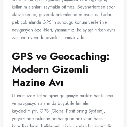
kullanım alanları saymakla bitmez. Seyahatlerden spor
aktivitelerine, güvenlik önlemlerinden oyunlara kadar
pek çok alanda GPS’in sunduğu konum verileri ve
navigasyon özellikleri, yaşamımızı kolaylaştırırken aynı
zamanda yeni deneyimler sunmaktadır.
GPS ve Geocaching:
Modern Gizemli
Hazine Avı
Günümüzde teknolojinin gelişimiyle birlikte haritalama
ve navigasyon alanında büyük ilerlemeler
kaydedilmiştir. GPS (Global Positioning System),
yeryüzünde bulunan herhangi bir noktanın hassas
koordinatlarını belirlemek için kullanılan bir sistemdir.