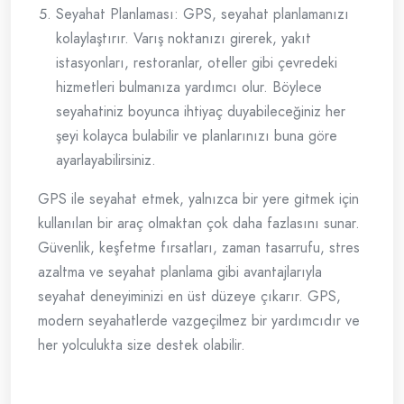
Seyahat Planlaması: GPS, seyahat planlamanızı
kolaylaştırır. Varış noktanızı girerek, yakıt
istasyonları, restoranlar, oteller gibi çevredeki
hizmetleri bulmanıza yardımcı olur. Böylece
seyahatiniz boyunca ihtiyaç duyabileceğiniz her
şeyi kolayca bulabilir ve planlarınızı buna göre
ayarlayabilirsiniz.
GPS ile seyahat etmek, yalnızca bir yere gitmek için
kullanılan bir araç olmaktan çok daha fazlasını sunar.
Güvenlik, keşfetme fırsatları, zaman tasarrufu, stres
azaltma ve seyahat planlama gibi avantajlarıyla
seyahat deneyiminizi en üst düzeye çıkarır. GPS,
modern seyahatlerde vazgeçilmez bir yardımcıdır ve
her yolculukta size destek olabilir.