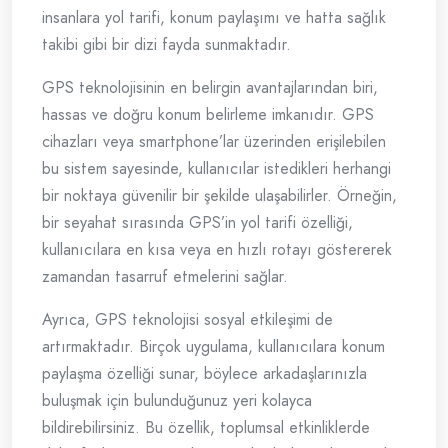
insanlara yol tarifi, konum paylaşımı ve hatta sağlık
takibi gibi bir dizi fayda sunmaktadır.
GPS teknolojisinin en belirgin avantajlarından biri,
hassas ve doğru konum belirleme imkanıdır. GPS
cihazları veya smartphone’lar üzerinden erişilebilen
bu sistem sayesinde, kullanıcılar istedikleri herhangi
bir noktaya güvenilir bir şekilde ulaşabilirler. Örneğin,
bir seyahat sırasında GPS’in yol tarifi özelliği,
kullanıcılara en kısa veya en hızlı rotayı göstererek
zamandan tasarruf etmelerini sağlar.
Ayrıca, GPS teknolojisi sosyal etkileşimi de
artırmaktadır. Birçok uygulama, kullanıcılara konum
paylaşma özelliği sunar, böylece arkadaşlarınızla
buluşmak için bulunduğunuz yeri kolayca
bildirebilirsiniz. Bu özellik, toplumsal etkinliklerde