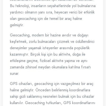
Bu teknoloji, insanların seyahatlerinde yol bulmalarına
yardımcı olmanın yanı sıra, heyecan verici bir etkinlik
olan geocaching için de temel bir araç haline
gelmiştir.
Geocaching, modern bir hazine avıdır ve doğayı
keşfetmek, zorlu bulmacaları çözmek ve ödüllendirici
deneyimler yaşamak isteyenler arasında popülerlik
kazanmıştır. Birçok kişi için bu aktivite, doğa ile
etkileşime geçme, fiziksel aktivite yapma ve aynı
zamanda zihinsel meydan okumalara katılma fırsatı
sunar.
GPS cihazları, geocaching için vazgeçilmez bir araç
haline gelmiştir. Önceden belirlenmiş koordinatlara
sahip gizli saklanmış nesneleri bulmak için bu cihazlar
kullanılır. Geocaching tutkunları, GPS koordinatlarını