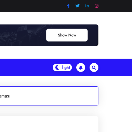
laması