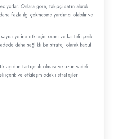
 ediyorlar. Onlara göre, takipçi satın alarak
daha fazla ilgi çekmesine yardımcı olabilir ve
ayısı yerine etkileşim oranı ve kaliteli içerik
adede daha sağlıklı bir strateji olarak kabul
tik açıdan tartışmalı olması ve uzun vadeli
içerik ve etkileşim odaklı stratejiler