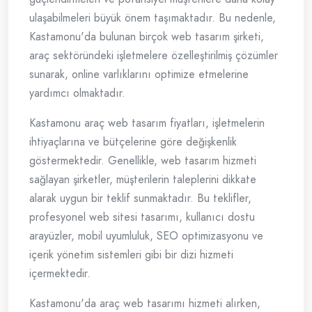
ulaşabilmeleri büyük önem taşımaktadır. Bu nedenle,
Kastamonu'da bulunan birçok web tasarım şirketi,
araç sektöründeki işletmelere özelleştirilmiş çözümler
sunarak, online varlıklarını optimize etmelerine
yardımcı olmaktadır.
Kastamonu araç web tasarım fiyatları, işletmelerin
ihtiyaçlarına ve bütçelerine göre değişkenlik
göstermektedir. Genellikle, web tasarım hizmeti
sağlayan şirketler, müşterilerin taleplerini dikkate
alarak uygun bir teklif sunmaktadır. Bu teklifler,
profesyonel web sitesi tasarımı, kullanıcı dostu
arayüzler, mobil uyumluluk, SEO optimizasyonu ve
içerik yönetim sistemleri gibi bir dizi hizmeti
içermektedir.
Kastamonu'da araç web tasarımı hizmeti alırken,