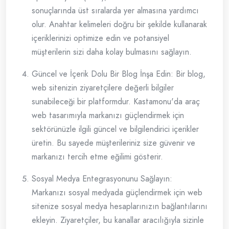
sonuçlarında üst sıralarda yer almasına yardımcı
olur. Anahtar kelimeleri doğru bir şekilde kullanarak
içeriklerinizi optimize edin ve potansiyel
müşterilerin sizi daha kolay bulmasını sağlayın.
Güncel ve İçerik Dolu Bir Blog İnşa Edin: Bir blog,
web sitenizin ziyaretçilere değerli bilgiler
sunabileceği bir platformdur. Kastamonu'da araç
web tasarımıyla markanızı güçlendirmek için
sektörünüzle ilgili güncel ve bilgilendirici içerikler
üretin. Bu sayede müşterileriniz size güvenir ve
markanızı tercih etme eğilimi gösterir.
Sosyal Medya Entegrasyonunu Sağlayın:
Markanızı sosyal medyada güçlendirmek için web
sitenize sosyal medya hesaplarınızın bağlantılarını
ekleyin. Ziyaretçiler, bu kanallar aracılığıyla sizinle