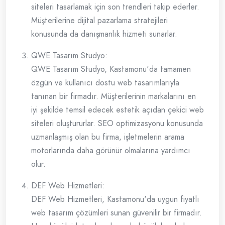
siteleri tasarlamak için son trendleri takip ederler.
Müşterilerine dijital pazarlama stratejileri
konusunda da danışmanlık hizmeti sunarlar.
QWE Tasarım Studyo:
QWE Tasarım Studyo, Kastamonu'da tamamen
özgün ve kullanıcı dostu web tasarımlarıyla
tanınan bir firmadır. Müşterilerinin markalarını en
iyi şekilde temsil edecek estetik açıdan çekici web
siteleri oluştururlar. SEO optimizasyonu konusunda
uzmanlaşmış olan bu firma, işletmelerin arama
motorlarında daha görünür olmalarına yardımcı
olur.
DEF Web Hizmetleri:
DEF Web Hizmetleri, Kastamonu'da uygun fiyatlı
web tasarım çözümleri sunan güvenilir bir firmadır.