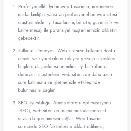
Profesyonellik: İyi bir web tasarımcı, işletmenizin
marka kimliğini yansıtan profesyonel bir web sitesi
oluşturmalıdır. İyi tasarlanmış bir site, güvenilirlik ve
kalite mesajı ile potansiyel müşterilerinizin dikkatini
çekecektir.
Kullanıcı Deneyimi: Web sitenizin kullanıcı dostu
olması ve ziyaretçilerin kolayca gezinip istedikleri
bilgilere ulaşabilmesi önemlidir. İyi bir kullanıcı
deneyimi, müşterilerin web sitenizde daha uzun
süre kalmasını ve işletmenizle etkileşimde
bulunmasını sağlar.
SEO Uyumluluğu: Arama motoru optimizasyonu
(SEO), web sitenizin arama motorlarında üst
sıralarda görünmesini sağlar. Web tasarım
sürecinde SEO faktörlerine dikkat edilmesi,