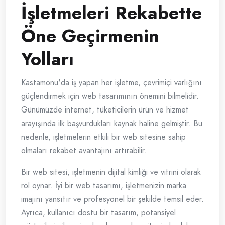
İşletmeleri Rekabette
Öne Geçirmenin
Yolları
Kastamonu'da iş yapan her işletme, çevrimiçi varlığını
güçlendirmek için web tasarımının önemini bilmelidir.
Günümüzde internet, tüketicilerin ürün ve hizmet
arayışında ilk başvurdukları kaynak haline gelmiştir. Bu
nedenle, işletmelerin etkili bir web sitesine sahip
olmaları rekabet avantajını artırabilir.
Bir web sitesi, işletmenin dijital kimliği ve vitrini olarak
rol oynar. İyi bir web tasarımı, işletmenizin marka
imajını yansıtır ve profesyonel bir şekilde temsil eder.
Ayrıca, kullanıcı dostu bir tasarım, potansiyel