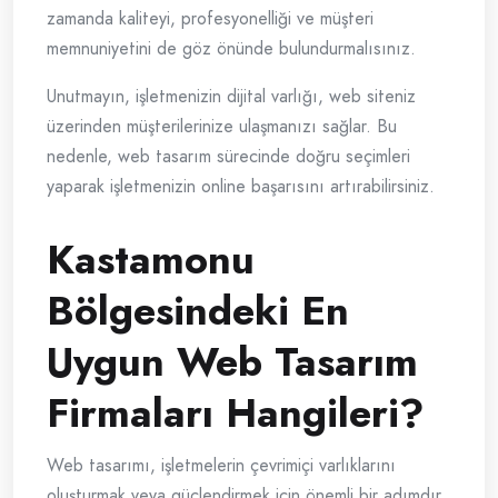
zamanda kaliteyi, profesyonelliği ve müşteri
memnuniyetini de göz önünde bulundurmalısınız.
Unutmayın, işletmenizin dijital varlığı, web siteniz
üzerinden müşterilerinize ulaşmanızı sağlar. Bu
nedenle, web tasarım sürecinde doğru seçimleri
yaparak işletmenizin online başarısını artırabilirsiniz.
Kastamonu
Bölgesindeki En
Uygun Web Tasarım
Firmaları Hangileri?
Web tasarımı, işletmelerin çevrimiçi varlıklarını
oluşturmak veya güçlendirmek için önemli bir adımdır.