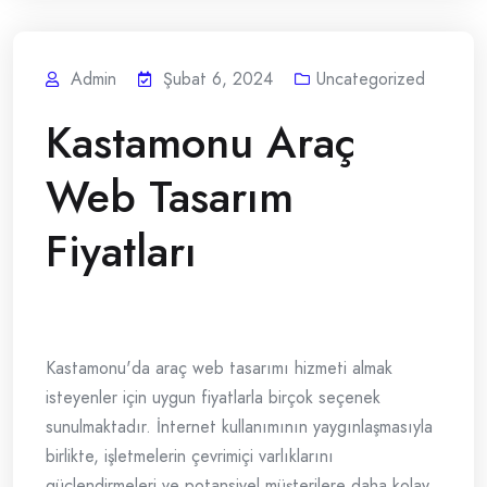
Admin
Şubat 6, 2024
Uncategorized
Kastamonu Araç
Web Tasarım
Fiyatları
Kastamonu'da araç web tasarımı hizmeti almak
isteyenler için uygun fiyatlarla birçok seçenek
sunulmaktadır. İnternet kullanımının yaygınlaşmasıyla
birlikte, işletmelerin çevrimiçi varlıklarını
güçlendirmeleri ve potansiyel müşterilere daha kolay