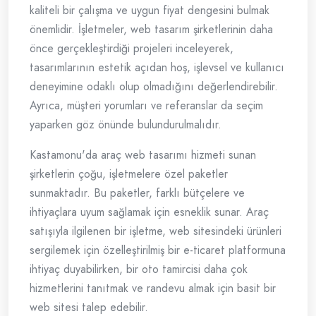
kaliteli bir çalışma ve uygun fiyat dengesini bulmak
önemlidir. İşletmeler, web tasarım şirketlerinin daha
önce gerçekleştirdiği projeleri inceleyerek,
tasarımlarının estetik açıdan hoş, işlevsel ve kullanıcı
deneyimine odaklı olup olmadığını değerlendirebilir.
Ayrıca, müşteri yorumları ve referanslar da seçim
yaparken göz önünde bulundurulmalıdır.
Kastamonu'da araç web tasarımı hizmeti sunan
şirketlerin çoğu, işletmelere özel paketler
sunmaktadır. Bu paketler, farklı bütçelere ve
ihtiyaçlara uyum sağlamak için esneklik sunar. Araç
satışıyla ilgilenen bir işletme, web sitesindeki ürünleri
sergilemek için özelleştirilmiş bir e-ticaret platformuna
ihtiyaç duyabilirken, bir oto tamircisi daha çok
hizmetlerini tanıtmak ve randevu almak için basit bir
web sitesi talep edebilir.