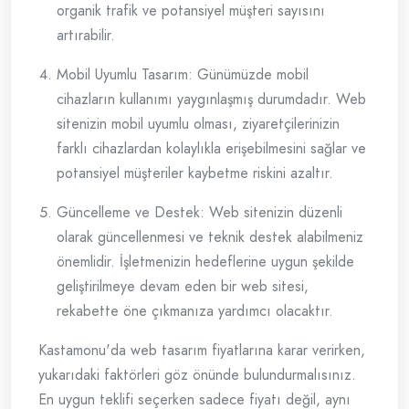
organik trafik ve potansiyel müşteri sayısını
artırabilir.
Mobil Uyumlu Tasarım: Günümüzde mobil
cihazların kullanımı yaygınlaşmış durumdadır. Web
sitenizin mobil uyumlu olması, ziyaretçilerinizin
farklı cihazlardan kolaylıkla erişebilmesini sağlar ve
potansiyel müşteriler kaybetme riskini azaltır.
Güncelleme ve Destek: Web sitenizin düzenli
olarak güncellenmesi ve teknik destek alabilmeniz
önemlidir. İşletmenizin hedeflerine uygun şekilde
geliştirilmeye devam eden bir web sitesi,
rekabette öne çıkmanıza yardımcı olacaktır.
Kastamonu'da web tasarım fiyatlarına karar verirken,
yukarıdaki faktörleri göz önünde bulundurmalısınız.
En uygun teklifi seçerken sadece fiyatı değil, aynı