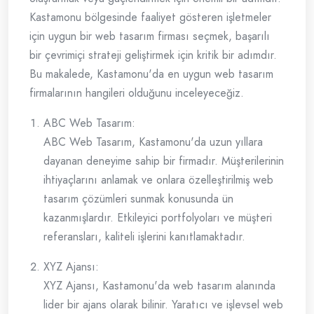
Kastamonu bölgesinde faaliyet gösteren işletmeler
için uygun bir web tasarım firması seçmek, başarılı
bir çevrimiçi strateji geliştirmek için kritik bir adımdır.
Bu makalede, Kastamonu'da en uygun web tasarım
firmalarının hangileri olduğunu inceleyeceğiz.
ABC Web Tasarım:
ABC Web Tasarım, Kastamonu'da uzun yıllara
dayanan deneyime sahip bir firmadır. Müşterilerinin
ihtiyaçlarını anlamak ve onlara özelleştirilmiş web
tasarım çözümleri sunmak konusunda ün
kazanmışlardır. Etkileyici portfolyoları ve müşteri
referansları, kaliteli işlerini kanıtlamaktadır.
XYZ Ajansı:
XYZ Ajansı, Kastamonu'da web tasarım alanında
lider bir ajans olarak bilinir. Yaratıcı ve işlevsel web