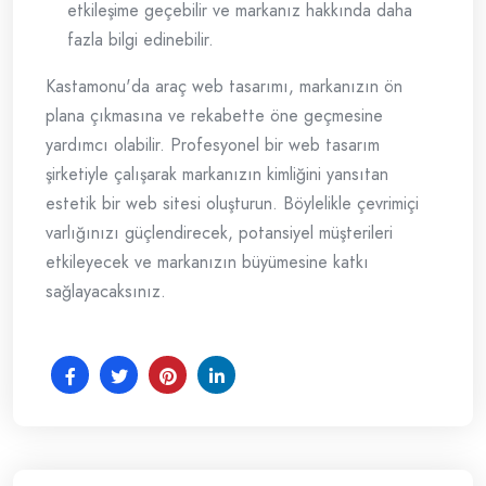
etkileşime geçebilir ve markanız hakkında daha
fazla bilgi edinebilir.
Kastamonu'da araç web tasarımı, markanızın ön
plana çıkmasına ve rekabette öne geçmesine
yardımcı olabilir. Profesyonel bir web tasarım
şirketiyle çalışarak markanızın kimliğini yansıtan
estetik bir web sitesi oluşturun. Böylelikle çevrimiçi
varlığınızı güçlendirecek, potansiyel müşterileri
etkileyecek ve markanızın büyümesine katkı
sağlayacaksınız.