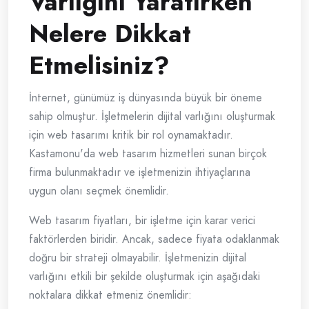
Varlığını Yaratırken
Nelere Dikkat
Etmelisiniz?
İnternet, günümüz iş dünyasında büyük bir öneme
sahip olmuştur. İşletmelerin dijital varlığını oluşturmak
için web tasarımı kritik bir rol oynamaktadır.
Kastamonu'da web tasarım hizmetleri sunan birçok
firma bulunmaktadır ve işletmenizin ihtiyaçlarına
uygun olanı seçmek önemlidir.
Web tasarım fiyatları, bir işletme için karar verici
faktörlerden biridir. Ancak, sadece fiyata odaklanmak
doğru bir strateji olmayabilir. İşletmenizin dijital
varlığını etkili bir şekilde oluşturmak için aşağıdaki
noktalara dikkat etmeniz önemlidir: