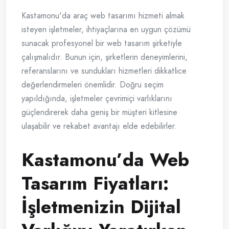
Kastamonu'da araç web tasarımı hizmeti almak
isteyen işletmeler, ihtiyaçlarına en uygun çözümü
sunacak profesyonel bir web tasarım şirketiyle
çalışmalıdır. Bunun için, şirketlerin deneyimlerini,
referanslarını ve sundukları hizmetleri dikkatlice
değerlendirmeleri önemlidir. Doğru seçim
yapıldığında, işletmeler çevrimiçi varlıklarını
güçlendirerek daha geniş bir müşteri kitlesine
ulaşabilir ve rekabet avantajı elde edebilirler.
Kastamonu’da Web
Tasarım Fiyatları:
İşletmenizin Dijital