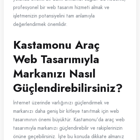
profesyonel bir web tasarım hizmeti almak ve
işletmenizin potansiyelini tam anlamıyla
değerlendirmek önemlidir.
Kastamonu Araç
Web Tasarımıyla
Markanızı Nasıl
Güçlendirebilirsiniz?
İnternet üzerinde varlığınızı güçlendirmek ve
markanızı daha geniş bir kitleye tanıtmak için web
tasarımının önemi büyüktür. Kastamonu'da araç web
tasarımıyla markanızı güçlendirebilir ve rakiplerinizin
önüne geçebilirsiniz. İşte bu konuda dikkate almanız