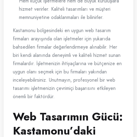
Hem küçük işletmelere hem de büyük kuruluşlara
hizmet verirler. Kaliteli tasarımları ve müşteri
memnuniyetine odaklanmaları ile bilinirler.
Kastamonu bölgesindeki en uygun web tasarım
firmaları arayışında olan işletmeler için yukarıda
bahsedilen firmalar değerlendirmeye alınabilir. Her
biri kendi alanında deneyimli ve kaliteli hizmet sunan
firmalardır. İşletmenizin ihtiyaçlarına ve bütçenize en
uygun olanı seçmek için bu firmaları yakından
inceleyebilirsiniz. Unutmayın, profesyonel bir web
tasarımı işletmenizin çevrimiçi başarısını etkileyen
önemli bir faktördür.
Web Tasarımın Gücü:
Kastamonu’daki