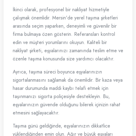
İkinci olarak, profesyonel bir nakliyat hizmetiyle
çalışmak önemlidir. Mersin'de yerel taşıma şirketleri
arasında seçim yaparken, deneyimli ve güvenilir bir
firma bulmaya özen gösterin. Referansları kontrol
edin ve müşteri yorumlarını okuyun. Kaliteli bir
nakliyat şirketi, eşyalarınızı zamanında teslim etme ve
özenle taşıma konusunda size yardımcı olacaktır.
Ayrıca, taşıma süreci boyunca eşyalarınızın
sigortalanmasını sağlamak da önemlidir. Bir kaza veya
hasar durumunda maddi kaybı telafi etmek için
taşınmanızı sigorta poliçesiyle destekleyin. Bu,
eşyalarınızın güvende olduğunu bilerek içinizin rahat
etmesini sağlayacaktır.
Taşıma günü geldiğinde, eşyalarınızın dikkatlice
yüklendiğinden emin olun. Ağır ve büyük eşyaları