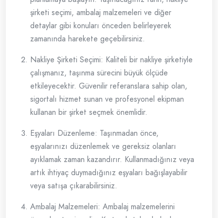
şirketi seçimi, ambalaj malzemeleri ve diğer
detaylar gibi konuları önceden belirleyerek
zamanında harekete geçebilirsiniz.
Nakliye Şirketi Seçimi: Kaliteli bir nakliye şirketiyle
çalışmanız, taşınma sürecini büyük ölçüde
etkileyecektir. Güvenilir referanslara sahip olan,
sigortalı hizmet sunan ve profesyonel ekipman
kullanan bir şirket seçmek önemlidir.
Eşyaları Düzenleme: Taşınmadan önce,
eşyalarınızı düzenlemek ve gereksiz olanları
ayıklamak zaman kazandırır. Kullanmadığınız veya
artık ihtiyaç duymadığınız eşyaları bağışlayabilir
veya satışa çıkarabilirsiniz.
Ambalaj Malzemeleri: Ambalaj malzemelerini