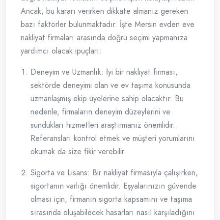
Ancak, bu kararı verirken dikkate almanız gereken
bazı faktörler bulunmaktadır. İşte Mersin evden eve
nakliyat firmaları arasında doğru seçimi yapmanıza
yardımcı olacak ipuçları:
Deneyim ve Uzmanlık: İyi bir nakliyat firması,
sektörde deneyimi olan ve ev taşıma konusunda
uzmanlaşmış ekip üyelerine sahip olacaktır. Bu
nedenle, firmaların deneyim düzeylerini ve
sundukları hizmetleri araştırmanız önemlidir.
Referansları kontrol etmek ve müşteri yorumlarını
okumak da size fikir verebilir.
Sigorta ve Lisans: Bir nakliyat firmasıyla çalışırken,
sigortanın varlığı önemlidir. Eşyalarınızın güvende
olması için, firmanın sigorta kapsamını ve taşıma
sırasında oluşabilecek hasarları nasıl karşıladığını