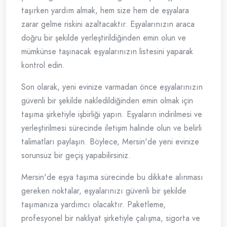
taşırken yardım almak, hem size hem de eşyalara
zarar gelme riskini azaltacaktır. Eşyalarınızın araca
doğru bir şekilde yerleştirildiğinden emin olun ve
mümkünse taşınacak eşyalarınızın listesini yaparak
kontrol edin.
Son olarak, yeni evinize varmadan önce eşyalarınızın
güvenli bir şekilde nakledildiğinden emin olmak için
taşıma şirketiyle işbirliği yapın. Eşyaların indirilmesi ve
yerleştirilmesi sürecinde iletişim halinde olun ve belirli
talimatları paylaşın. Böylece, Mersin'de yeni evinize
sorunsuz bir geçiş yapabilirsiniz.
Mersin'de eşya taşıma sürecinde bu dikkate alınması
gereken noktalar, eşyalarınızı güvenli bir şekilde
taşımanıza yardımcı olacaktır. Paketleme,
profesyonel bir nakliyat şirketiyle çalışma, sigorta ve