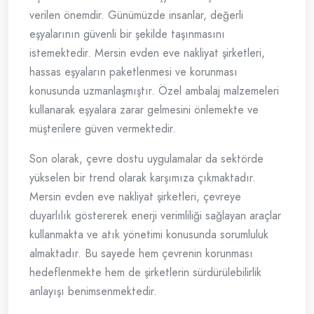
verilen önemdir. Günümüzde insanlar, değerli
eşyalarının güvenli bir şekilde taşınmasını
istemektedir. Mersin evden eve nakliyat şirketleri,
hassas eşyaların paketlenmesi ve korunması
konusunda uzmanlaşmıştır. Özel ambalaj malzemeleri
kullanarak eşyalara zarar gelmesini önlemekte ve
müşterilere güven vermektedir.
Son olarak, çevre dostu uygulamalar da sektörde
yükselen bir trend olarak karşımıza çıkmaktadır.
Mersin evden eve nakliyat şirketleri, çevreye
duyarlılık göstererek enerji verimliliği sağlayan araçlar
kullanmakta ve atık yönetimi konusunda sorumluluk
almaktadır. Bu sayede hem çevrenin korunması
hedeflenmekte hem de şirketlerin sürdürülebilirlik
anlayışı benimsenmektedir.