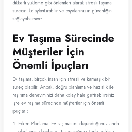
dikkatli yükleme gibi önlemleri alarak stresli taşıma
sürecini kolaylaştırabilir ve eşyalarınızın güvenliğini
sağlayabilirsiniz.
Ev Taşıma Sürecinde
Müşteriler İçin
Önemli İpuçları
Ev taşıma, birçok insan için stresli ve karmaşık bir
süreç olabilir. Ancak, doğru planlama ve hazırlık ile
taşınma deneyiminizi daha kolay hale getirebilirsiniz.
İşte ev taşıma sürecinde müşteriler için önemli
ipuçları:
Erken Planlama: Ev taşımasını düşündüğünüz anda
planlamaya başlayın. Taşınacağınız tarih, nakliye