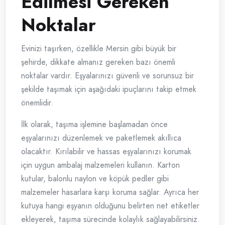
Edilmesi Gereken
Noktalar
Evinizi taşırken, özellikle Mersin gibi büyük bir
şehirde, dikkate almanız gereken bazı önemli
noktalar vardır. Eşyalarınızı güvenli ve sorunsuz bir
şekilde taşımak için aşağıdaki ipuçlarını takip etmek
önemlidir.
İlk olarak, taşıma işlemine başlamadan önce
eşyalarınızı düzenlemek ve paketlemek akıllıca
olacaktır. Kırılabilir ve hassas eşyalarınızı korumak
için uygun ambalaj malzemeleri kullanın. Karton
kutular, balonlu naylon ve köpük pedler gibi
malzemeler hasarlara karşı koruma sağlar. Ayrıca her
kutuya hangi eşyanın olduğunu belirten net etiketler
ekleyerek, taşıma sürecinde kolaylık sağlayabilirsiniz.