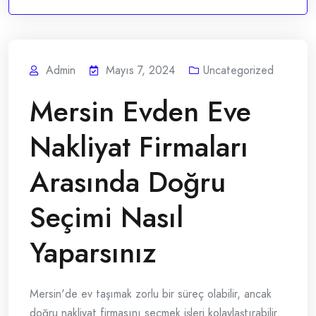
Admin
Mayıs 7, 2024
Uncategorized
Mersin Evden Eve
Nakliyat Firmaları
Arasında Doğru
Seçimi Nasıl
Yaparsınız
Mersin'de ev taşımak zorlu bir süreç olabilir, ancak
doğru nakliyat firmasını seçmek işleri kolaylaştırabilir.