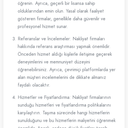
öğrenin. Ayrıca, geçerli bir lisansa sahip
olduklarından emin olun. Yasal olarak faaliyet
gösteren firmalar, genellikle daha güvenilir ve
profesyonel hizmet sunar.
Referanslar ve İncelemeler: Nakliyat firmaları
hakkında referans araştırması yapmak önemlidir.
Önceden hizmet aldığı kişilerle iletişime geçerek
deneyimlerini ve memnuniyet düzeyini
öğrenebilirsiniz. Ayrıca, çevrimiçi platformlarda yer
alan müşteri incelemelerini de dikkate almanız
faydalı olacaktır.
Hizmetler ve Fiyatlandırma: Nakliyat firmalarının
sunduğu hizmetleri ve fiyatlandırma politikalarını
karşılaştırın. Taşıma sürecinde hangi hizmetlerin
sunulduğunu ve bu hizmetlerin maliyetini öğrenmek