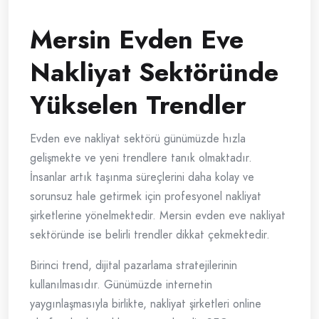
Mersin Evden Eve
Nakliyat Sektöründe
Yükselen Trendler
Evden eve nakliyat sektörü günümüzde hızla
gelişmekte ve yeni trendlere tanık olmaktadır.
İnsanlar artık taşınma süreçlerini daha kolay ve
sorunsuz hale getirmek için profesyonel nakliyat
şirketlerine yönelmektedir. Mersin evden eve nakliyat
sektöründe ise belirli trendler dikkat çekmektedir.
Birinci trend, dijital pazarlama stratejilerinin
kullanılmasıdır. Günümüzde internetin
yaygınlaşmasıyla birlikte, nakliyat şirketleri online