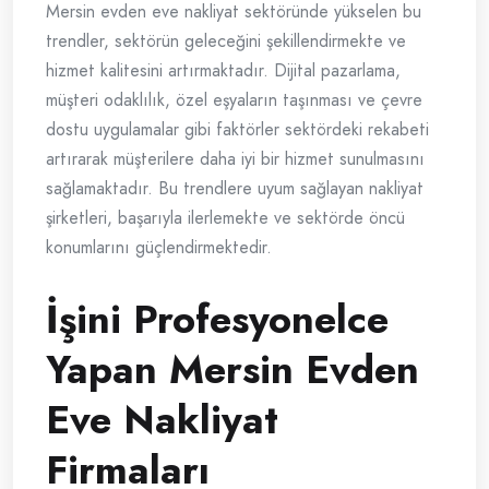
Mersin evden eve nakliyat sektöründe yükselen bu
trendler, sektörün geleceğini şekillendirmekte ve
hizmet kalitesini artırmaktadır. Dijital pazarlama,
müşteri odaklılık, özel eşyaların taşınması ve çevre
dostu uygulamalar gibi faktörler sektördeki rekabeti
artırarak müşterilere daha iyi bir hizmet sunulmasını
sağlamaktadır. Bu trendlere uyum sağlayan nakliyat
şirketleri, başarıyla ilerlemekte ve sektörde öncü
konumlarını güçlendirmektedir.
İşini Profesyonelce
Yapan Mersin Evden
Eve Nakliyat
Firmaları