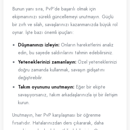
Bunun yanı sıra, PvP’de başarılı olmak için
ekipmanınızı sürekli güncellemeyi unutmayın. Güçlü
bir zırh ve silah, savaşlarınızı kazanmanızda büyük rol
oynar. İşte bazı önemli ipuçları:
Düşmanınızı izleyin:
Onların hareketlerini analiz
edin, bu sayede saldırılarını tahmin edebilirsiniz.
Yeteneklerinizi zamanlayın:
Özel yeteneklerinizi
doğru zamanda kullanmak, savaşın gidişatını
değiştirebilir.
Takım oyununu unutmayın:
Eğer bir ekipte
savaşıyorsanız, takım arkadaşlarınızla iyi bir iletişim
kurun.
Unutmayın, her PvP karşılaşması bir öğrenme
fırsatıdır. Hatalarınızdan ders çıkararak, daha