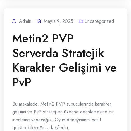
Admin
Mayıs 9, 2025
Uncategorized
Metin2 PVP
Serverda Stratejik
Karakter Gelişimi ve
PvP
Bu makalede, Metin2 PVP sunucularında karakter
gelişimi ve PvP stratejileri üzerine derinlemesine bir
inceleme yapacağız. Oyun deneyiminizi nasıl
geliştirebileceğinizi keşfedin.