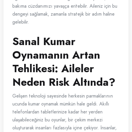
bakıma cüzdanımızı yavaşça eritebilir. Aileniz için bu
dengeyi sağlamak, zamanla stratejik bir adım haline
gelebilir.
Sanal Kumar
Oynamanın Artan
Tehlikesi: Aileler
Neden Risk Altında?
Gelişen teknoloji sayesinde herkesin parmaklarının
ucunda kumar oynamak mümkün hale geldi. Akıllı
telefonlardan tabletlerinize kadar her yerden
ulaşabileceğiniz bu oyunlar, bir çekim merkezi
oluşturarak insanları fazlasıyla içine çekiyor. İnsanlar,