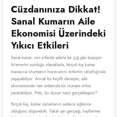
Cüzdanınıza Dikkat!
Sanal Kumarın Aile
Ekonomisi Üzerindeki
Yıkıcı Etkileri
Sanal kumar, son yıllarda adeta bir çığ gibi büyüyor.
İnternetin sunduğu olanaklarla, birçok kişi kumar
masasına oturmanın heyecanını evlerinin rahatlığında
yaşayabiliyor. Ancak bu keyifli deneyim, aile
ekonomisinde tam anlamıyla bir tsunami etkisi
yaratabiliyor. Peki, bu durum nasıl gerçekleşiyor?
Birçok kişi, kumar oynamanın sadece eğlence
olduğunu düşünebilir. Fakat işin gerçeği, kaybetme