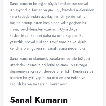
Sanal kumarın bir diğer büyük tehlikesi ise sosyal
izolasyondur. Kumar bağımlılığı, bireyleri ailelerinden
ve arkadaşlarından uzaklaştırır. Bir yerde yalnız
başına oturup ekran karşısında vakit geçiren bir
insan, sevdiklerinden uzaklaşır. Oynadıkça
kaybettikçe, kendini daha da içine kapatır. Bu
yalnızlık, sosyal ilişkilerin zayıflamasına ve kişinin
kendine olan güveninin sarsılmasına neden olur.
Sanal kumarın ekonomik zararlarını ve aile bütçesi
üzerindeki olumsuz etkilerini anlamak, bu tuzağa
düşmemeniz için son derece önemlidir. Kendinize ve
ailenize bir iyilik yapın; bu riski en aza indirin ve
sağlıklı bir yaşam tarzını benimseyin.
Sanal Kumarın