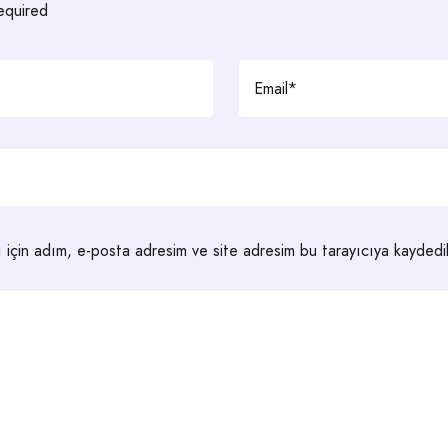
required
 için adım, e-posta adresim ve site adresim bu tarayıcıya kaydedil