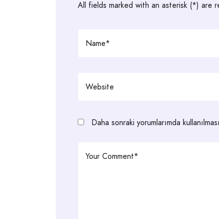
All fields marked with an asterisk (*) are 
Daha sonraki yorumlarımda kullanılması