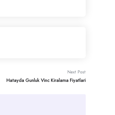
Next Post
Hatayda Gunluk Vinc Kiralama Fiyatlari