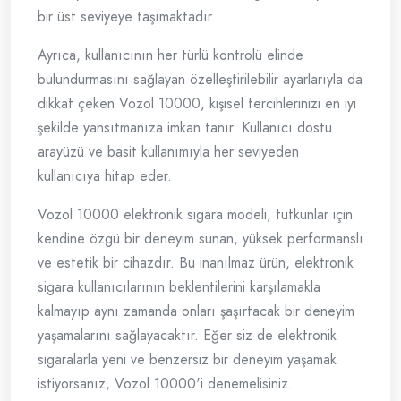
bir üst seviyeye taşımaktadır.
Ayrıca, kullanıcının her türlü kontrolü elinde
bulundurmasını sağlayan özelleştirilebilir ayarlarıyla da
dikkat çeken Vozol 10000, kişisel tercihlerinizi en iyi
şekilde yansıtmanıza imkan tanır. Kullanıcı dostu
arayüzü ve basit kullanımıyla her seviyeden
kullanıcıya hitap eder.
Vozol 10000 elektronik sigara modeli, tutkunlar için
kendine özgü bir deneyim sunan, yüksek performanslı
ve estetik bir cihazdır. Bu inanılmaz ürün, elektronik
sigara kullanıcılarının beklentilerini karşılamakla
kalmayıp aynı zamanda onları şaşırtacak bir deneyim
yaşamalarını sağlayacaktır. Eğer siz de elektronik
sigaralarla yeni ve benzersiz bir deneyim yaşamak
istiyorsanız, Vozol 10000'i denemelisiniz.