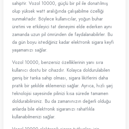
sahiptir. Vozol 10000, güçlü bir pil ile donatılmış
olup yüksek watt aralığında çalışabilme özelliği
sunmaktadır. Böylece kullanıcılar, yoğun buhar
üretimi ve etkileyici tat deneyimi elde ederken aynı
zamanda uzun pil ömründen de faydalanabilirler. Bu
da gün boyu istediğiniz kadar elektronik sigara keyfi
yaşamanızı sağlar.
Vozol 10000, benzersiz özelliklerinin yanı sıra
kullanıcı dostu bir cihazdır. Kolayca doldurulabilen
geniş bir tanka sahip olması, sigara likitlerini daha
pratik bir şekilde eklemenizi sağlar. Ayrıca, hızlı şarj
teknolojisi sayesinde pilinizi kısa sürede tamamen
doldurabilirsiniz. Bu da zamanınızın değerli olduğu
anlarda bile elektronik sigaranızı rahatlıkla
kullanabilmenizi sağlar.