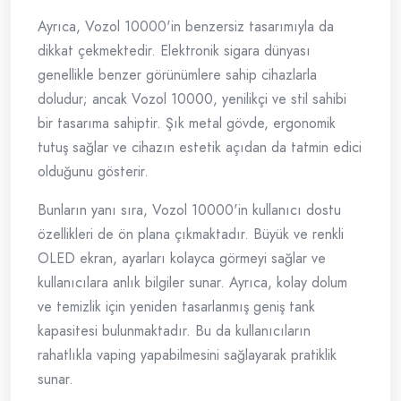
Ayrıca, Vozol 10000'in benzersiz tasarımıyla da
dikkat çekmektedir. Elektronik sigara dünyası
genellikle benzer görünümlere sahip cihazlarla
doludur; ancak Vozol 10000, yenilikçi ve stil sahibi
bir tasarıma sahiptir. Şık metal gövde, ergonomik
tutuş sağlar ve cihazın estetik açıdan da tatmin edici
olduğunu gösterir.
Bunların yanı sıra, Vozol 10000'in kullanıcı dostu
özellikleri de ön plana çıkmaktadır. Büyük ve renkli
OLED ekran, ayarları kolayca görmeyi sağlar ve
kullanıcılara anlık bilgiler sunar. Ayrıca, kolay dolum
ve temizlik için yeniden tasarlanmış geniş tank
kapasitesi bulunmaktadır. Bu da kullanıcıların
rahatlıkla vaping yapabilmesini sağlayarak pratiklik
sunar.