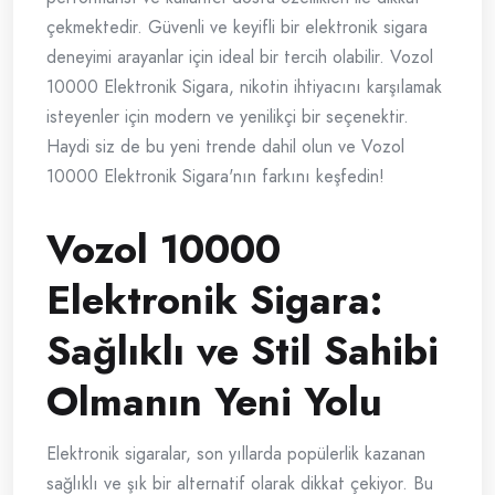
çekmektedir. Güvenli ve keyifli bir elektronik sigara
deneyimi arayanlar için ideal bir tercih olabilir. Vozol
10000 Elektronik Sigara, nikotin ihtiyacını karşılamak
isteyenler için modern ve yenilikçi bir seçenektir.
Haydi siz de bu yeni trende dahil olun ve Vozol
10000 Elektronik Sigara'nın farkını keşfedin!
Vozol 10000
Elektronik Sigara:
Sağlıklı ve Stil Sahibi
Olmanın Yeni Yolu
Elektronik sigaralar, son yıllarda popülerlik kazanan
sağlıklı ve şık bir alternatif olarak dikkat çekiyor. Bu