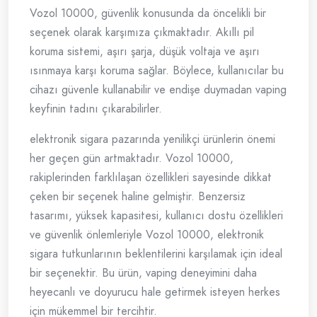
Vozol 10000, güvenlik konusunda da öncelikli bir
seçenek olarak karşımıza çıkmaktadır. Akıllı pil
koruma sistemi, aşırı şarja, düşük voltaja ve aşırı
ısınmaya karşı koruma sağlar. Böylece, kullanıcılar bu
cihazı güvenle kullanabilir ve endişe duymadan vaping
keyfinin tadını çıkarabilirler.
elektronik sigara pazarında yenilikçi ürünlerin önemi
her geçen gün artmaktadır. Vozol 10000,
rakiplerinden farklılaşan özellikleri sayesinde dikkat
çeken bir seçenek haline gelmiştir. Benzersiz
tasarımı, yüksek kapasitesi, kullanıcı dostu özellikleri
ve güvenlik önlemleriyle Vozol 10000, elektronik
sigara tutkunlarının beklentilerini karşılamak için ideal
bir seçenektir. Bu ürün, vaping deneyimini daha
heyecanlı ve doyurucu hale getirmek isteyen herkes
için mükemmel bir tercihtir.